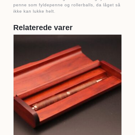
penne som fyldepenne og rollerballs, da låget så
ikke kan lukke helt.
Relaterede varer