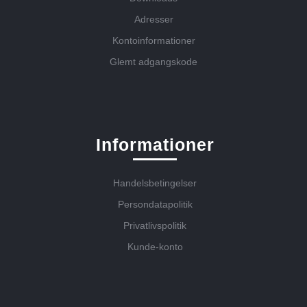
Adresser
Kontoinformationer
Glemt adgangskode
Informationer
Handelsbetingelser
Persondatapolitik
Privatlivspolitik
Kunde-konto