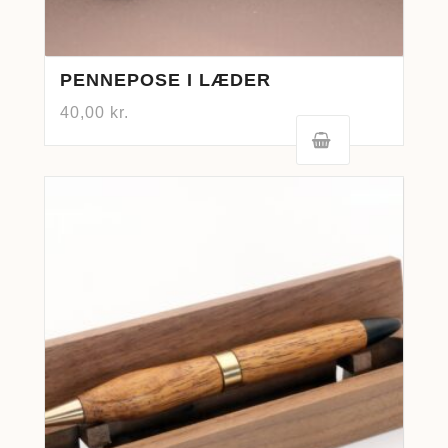
PENNEPOSE I LÆDER
40,00
kr.