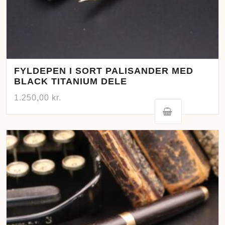
FYLDEPEN I SORT PALISANDER MED
BLACK TITANIUM DELE
1.250,00
kr.