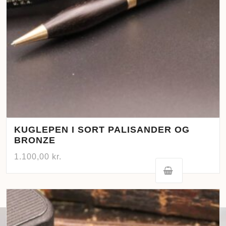
KUGLEPEN I SORT PALISANDER OG
BRONZE
1.100,00
kr.