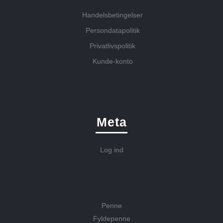
Handelsbetingelser
Persondatapolitik
Privatlivspolitik
Kunde-konto
Meta
Log ind
Penne
Fyldepenne